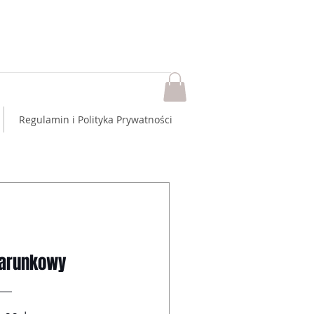
Regulamin i Polityka Prywatności
darunkowy