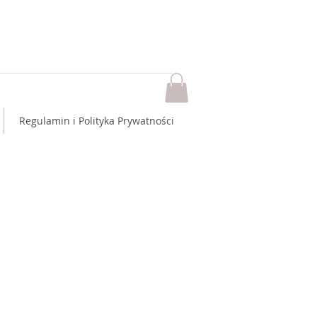
Regulamin i Polityka Prywatności