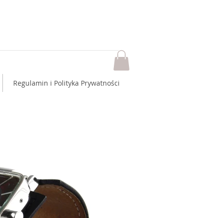
Regulamin i Polityka Prywatności