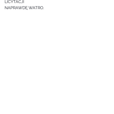
LICYTACJI 
NAPRAWDĘ WATRO. 